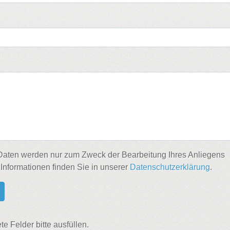
aten werden nur zum Zweck der Bearbeitung Ihres Anliegens
 Informationen finden Sie in unserer
Datenschutzerklärung
.
e Felder bitte ausfüllen.