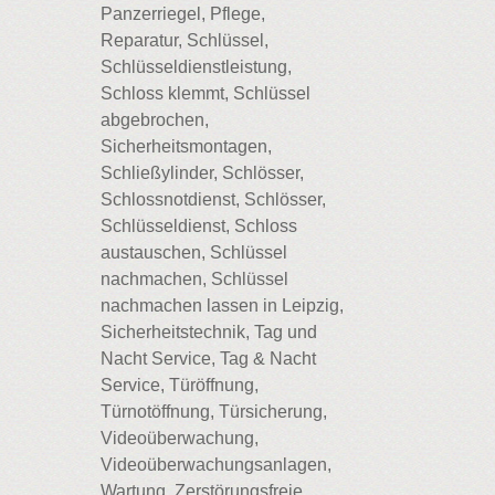
Panzerriegel, Pflege,
Reparatur, Schlüssel,
Schlüsseldienstleistung,
Schloss klemmt, Schlüssel
abgebrochen,
Sicherheitsmontagen,
Schließylinder, Schlösser,
Schlossnotdienst, Schlösser,
Schlüsseldienst, Schloss
austauschen, Schlüssel
nachmachen, Schlüssel
nachmachen lassen in Leipzig,
Sicherheitstechnik, Tag und
Nacht Service, Tag & Nacht
Service, Türöffnung,
Türnotöffnung, Türsicherung,
Videoüberwachung,
Videoüberwachungsanlagen,
Wartung, Zerstörungsfreie