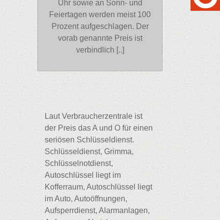
Uhr sowie an Sonn- und
Feiertagen werden meist 100
Prozent aufgeschlagen. Der
vorab genannte Preis ist
verbindlich [..]
Laut Verbraucherzentrale ist
der Preis das A und O für einen
seriösen Schlüsseldienst.
Schlüsseldienst, Grimma,
Schlüsselnotdienst,
Autoschlüssel liegt im
Kofferraum, Autoschlüssel liegt
im Auto, Autoöffnungen,
Aufsperrdienst, Alarmanlagen,