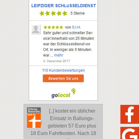
[..] kostet ein üblicher
Einsatz in Ballungs-
gebieten 57 Euro plus
18 Euro Fahrtkosten. Nach 18