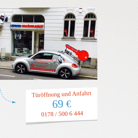
Türöffnung und Anfahrt
69
€
0178 / 500 6 444