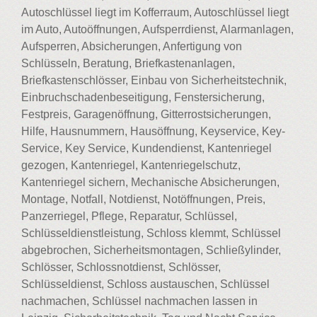
Autoschlüssel liegt im Kofferraum, Autoschlüssel liegt
im Auto, Autoöffnungen, Aufsperrdienst, Alarmanlagen,
Aufsperren, Absicherungen, Anfertigung von
Schlüsseln, Beratung, Briefkastenanlagen,
Briefkastenschlösser, Einbau von Sicherheitstechnik,
Einbruchschadenbeseitigung, Fenstersicherung,
Festpreis, Garagenöffnung, Gitterrostsicherungen,
Hilfe, Hausnummern, Hausöffnung, Keyservice, Key-
Service, Key Service, Kundendienst, Kantenriegel
gezogen, Kantenriegel, Kantenriegelschutz,
Kantenriegel sichern, Mechanische Absicherungen,
Montage, Notfall, Notdienst, Notöffnungen, Preis,
Panzerriegel, Pflege, Reparatur, Schlüssel,
Schlüsseldienstleistung, Schloss klemmt, Schlüssel
abgebrochen, Sicherheitsmontagen, Schließylinder,
Schlösser, Schlossnotdienst, Schlösser,
Schlüsseldienst, Schloss austauschen, Schlüssel
nachmachen, Schlüssel nachmachen lassen in