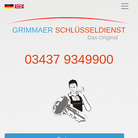
GRIMMAER
SCHLÜSSELDIENST
Das Original
03437 9349900