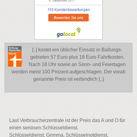
[..] kostet ein üblicher Einsatz in Ballungs-
gebieten 57 Euro plus 18 Euro Fahrtkosten.
Nach 18 Uhr sowie an Sonn- und Feiertagen
werden meist 100 Prozent aufgeschlagen. Der vorab
genannte Preis ist verbindlich [..]
Laut Verbraucherzentrale ist der Preis das A und O für
einen seriösen Schlüsseldienst.
Schlüsseldienst, Grimma, Schlüsselnotdienst,