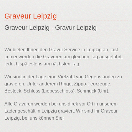
Graveur Leipzig
Graveur Leipzig - Gravur Leipzig
Wir bieten Ihnen den Gravur Service in Leipzig an, fast
immer werden die Gravuren am gleichen Tag ausgeführt,
jedoch spätestens am nächsten Tag.
Wir sind in der Lage eine Vielzahl von Gegenständen zu
gravieren. Unter anderem Ringe, Zippo-Feurzeuge,
Besteck, Schloss (Liebesschloss), Schmuck (Uhr).
Alle Gravuren werden bei uns direk vor Ort in unserem
Ladengeschäft in Leipzig graviert. Wir sind Ihr Graveur
Leipzig, bei uns können Sie: