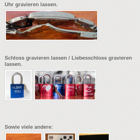
Uhr gravieren lassen.
Schloss gravieren lassen / Liebesschloss gravieren
lassen.
Sowie viele andere: