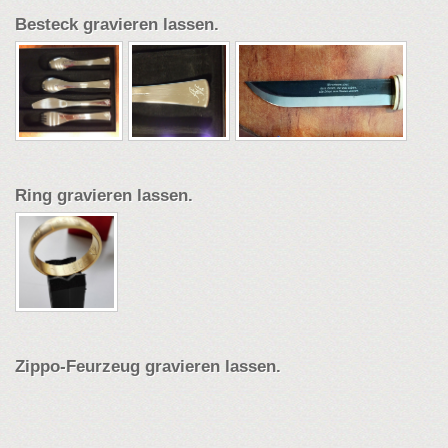
Besteck gravieren lassen.
Ring gravieren lassen.
Zippo-Feurzeug gravieren lassen.